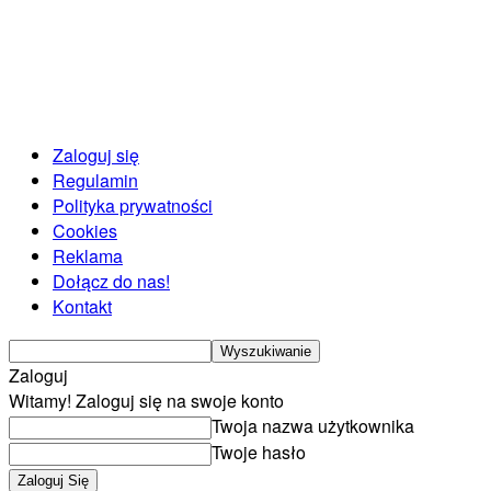
Zaloguj się
Regulamin
Polityka prywatności
Cookies
Reklama
Dołącz do nas!
Kontakt
Zaloguj
Witamy! Zaloguj się na swoje konto
Twoja nazwa użytkownika
Twoje hasło