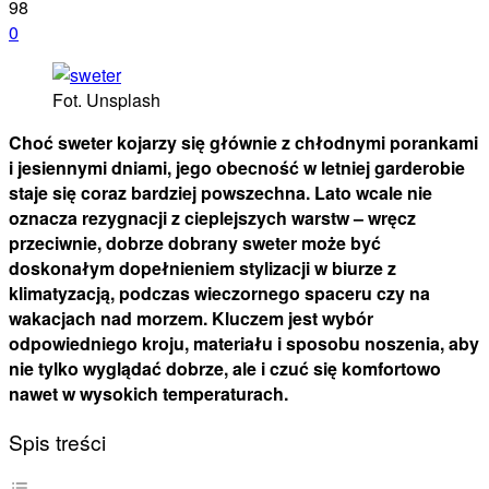
98
0
Fot. Unsplash
Choć sweter kojarzy się głównie z chłodnymi porankami
i jesiennymi dniami, jego obecność w letniej garderobie
staje się coraz bardziej powszechna. Lato wcale nie
oznacza rezygnacji z cieplejszych warstw – wręcz
przeciwnie, dobrze dobrany sweter może być
doskonałym dopełnieniem stylizacji w biurze z
klimatyzacją, podczas wieczornego spaceru czy na
wakacjach nad morzem. Kluczem jest wybór
odpowiedniego kroju, materiału i sposobu noszenia, aby
nie tylko wyglądać dobrze, ale i czuć się komfortowo
nawet w wysokich temperaturach.
Spis treści