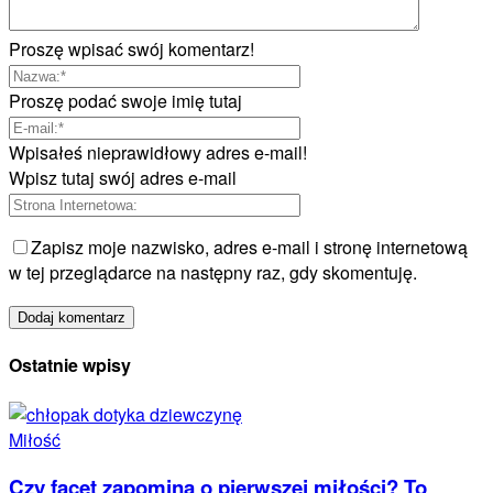
Proszę wpisać swój komentarz!
Proszę podać swoje imię tutaj
Wpisałeś nieprawidłowy adres e-mail!
Wpisz tutaj swój adres e-mail
Zapisz moje nazwisko, adres e-mail i stronę internetową
w tej przeglądarce na następny raz, gdy skomentuję.
Ostatnie wpisy
Miłość
Czy facet zapomina o pierwszej miłości? To